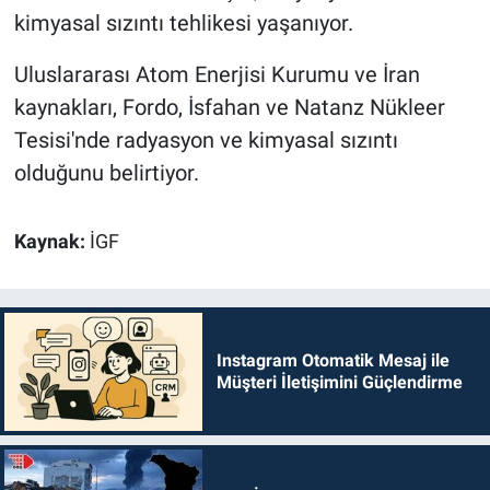
kimyasal sızıntı tehlikesi yaşanıyor.
Uluslararası Atom Enerjisi Kurumu ve İran
kaynakları, Fordo, İsfahan ve Natanz Nükleer
Tesisi'nde radyasyon ve kimyasal sızıntı
olduğunu belirtiyor.
Kaynak:
İGF
Instagram Otomatik Mesaj ile
Müşteri İletişimini Güçlendirme