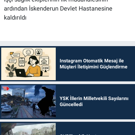
ardından İskenderun Devlet Hastanesine
kaldırıldı
Instagram Otomatik Mesaj ile
Müşteri İletişimini Güçlendirme
YSK İllerin Milletvekili Sayılarını
Güncelledi