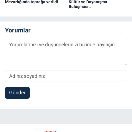
Mezarlığında toprağa verildi
Kültür ve Dayanışma
Buluşması…
Yorumlar
Gönder