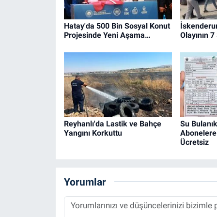
Hatay'da 500 Bin Sosyal Konut
İskenderu
Projesinde Yeni Aşama…
Olayının 7
Reyhanlı'da Lastik ve Bahçe
Su Bulanık
Yangını Korkuttu
Abonelere 
Ücretsiz
Yorumlar