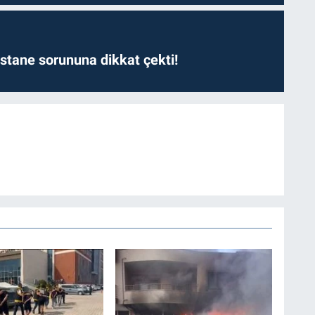
astane sorununa dikkat çekti!