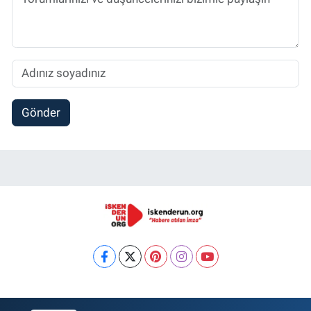
Gönder