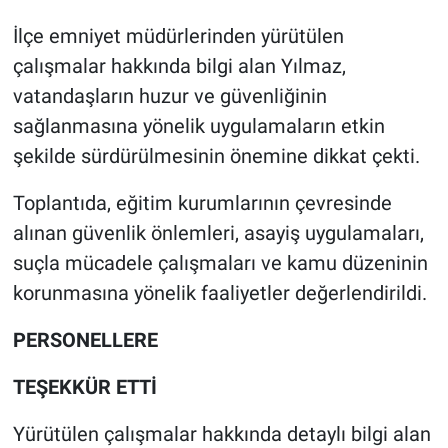
İlçe emniyet müdürlerinden yürütülen
çalışmalar hakkında bilgi alan Yılmaz,
vatandaşların huzur ve güvenliğinin
sağlanmasına yönelik uygulamaların etkin
şekilde sürdürülmesinin önemine dikkat çekti.
Toplantıda, eğitim kurumlarının çevresinde
alınan güvenlik önlemleri, asayiş uygulamaları,
suçla mücadele çalışmaları ve kamu düzeninin
korunmasına yönelik faaliyetler değerlendirildi.
PERSONELLERE
TEŞEKKÜR ETTİ
Yürütülen çalışmalar hakkında detaylı bilgi alan