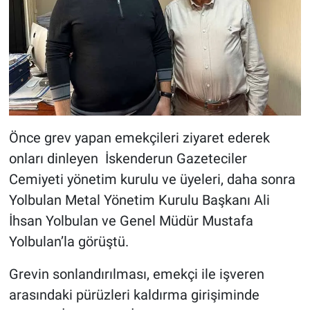
Önce grev yapan emekçileri ziyaret ederek
onları dinleyen İskenderun Gazeteciler
Cemiyeti yönetim kurulu ve üyeleri, daha sonra
Yolbulan Metal Yönetim Kurulu Başkanı Ali
İhsan Yolbulan ve Genel Müdür Mustafa
Yolbulan’la görüştü.
Grevin sonlandırılması, emekçi ile işveren
arasındaki pürüzleri kaldırma girişiminde