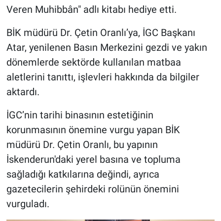
Veren Muhibbân" adlı kitabı hediye etti.
BİK müdürü Dr. Çetin Oranlı’ya, İGC Başkanı
Atar, yenilenen Basın Merkezini gezdi ve yakın
dönemlerde sektörde kullanılan matbaa
aletlerini tanıttı, işlevleri hakkında da bilgiler
aktardı.
İGC’nin tarihi binasının estetiğinin
korunmasının önemine vurgu yapan BİK
müdürü Dr. Çetin Oranlı, bu yapının
İskenderun'daki yerel basına ve topluma
sağladığı katkılarına değindi, ayrıca
gazetecilerin şehirdeki rolünün önemini
vurguladı.