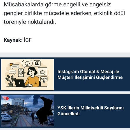
Müsabakalarda görme engelli ve engelsiz
gençler birlikte mücadele ederken, etkinlik ödül
töreniyle noktalandı.
Kaynak:
İGF
Instagram Otomatik Mesaj ile
Müşteri İletişimini Güçlendirme
YSK İllerin Milletvekili Sayılarını
Güncelledi