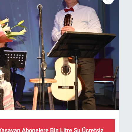
 Yaşayan Abonelere Bin Litre Su Ücretsiz