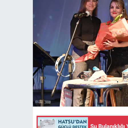
Su Bulanıklığı