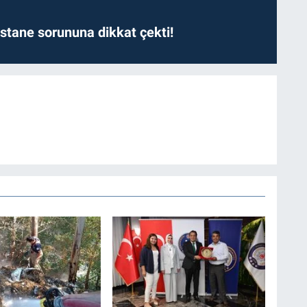
astane sorununa dikkat çekti!