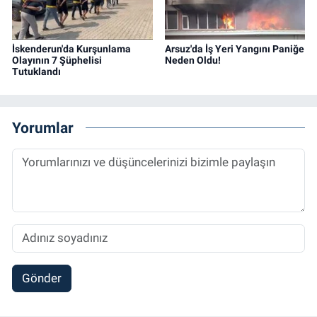
İskenderun'da Kurşunlama
Arsuz'da İş Yeri Yangını Paniğe
Olayının 7 Şüphelisi
Neden Oldu!
Tutuklandı
Yorumlar
Gönder