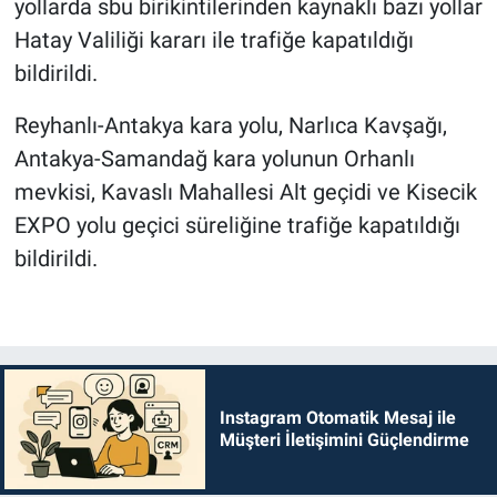
yollarda sbu birikintilerinden kaynaklı bazı yollar
Hatay Valiliği kararı ile trafiğe kapatıldığı
bildirildi.
Reyhanlı-Antakya kara yolu, Narlıca Kavşağı,
Antakya-Samandağ kara yolunun Orhanlı
mevkisi, Kavaslı Mahallesi Alt geçidi ve Kisecik
EXPO yolu geçici süreliğine trafiğe kapatıldığı
bildirildi.
Instagram Otomatik Mesaj ile
Müşteri İletişimini Güçlendirme