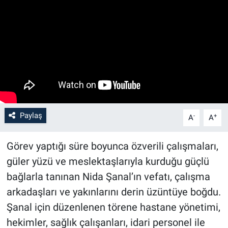
Paylaş
-
+
A
A
Görev yaptığı süre boyunca özverili çalışmaları,
güler yüzü ve meslektaşlarıyla kurduğu güçlü
bağlarla tanınan Nida Şanal’ın vefatı, çalışma
arkadaşları ve yakınlarını derin üzüntüye boğdu.
Şanal için düzenlenen törene hastane yönetimi,
hekimler, sağlık çalışanları, idari personel ile