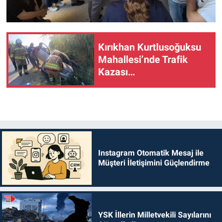
Kırıkhan Kurtlusoğuksu
Mahallesi’nde Trafik
Kazası…
Instagram Otomatik Mesaj ile
Müşteri İletişimini Güçlendirme
YSK İllerin Milletvekili Sayılarını