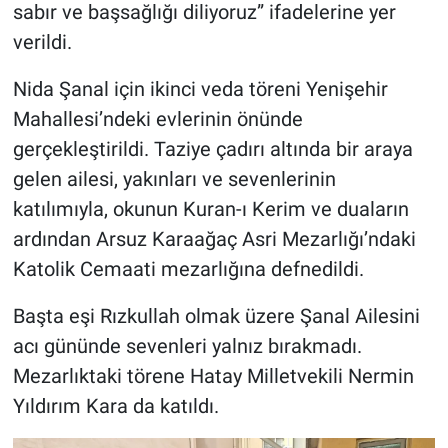
sabır ve başsağlığı diliyoruz” ifadelerine yer
verildi.
Nida Şanal için ikinci veda töreni Yenişehir
Mahallesi’ndeki evlerinin önünde
gerçekleştirildi. Taziye çadırı altında bir araya
gelen ailesi, yakınları ve sevenlerinin
katılımıyla, okunun Kuran-ı Kerim ve duaların
ardından Arsuz Karaağaç Asri Mezarlığı’ndaki
Katolik Cemaati mezarlığına defnedildi.
Başta eşi Rızkullah olmak üzere Şanal Ailesini
acı gününde sevenleri yalnız bırakmadı.
Mezarlıktaki törene Hatay Milletvekili Nermin
Yıldırım Kara da katıldı.