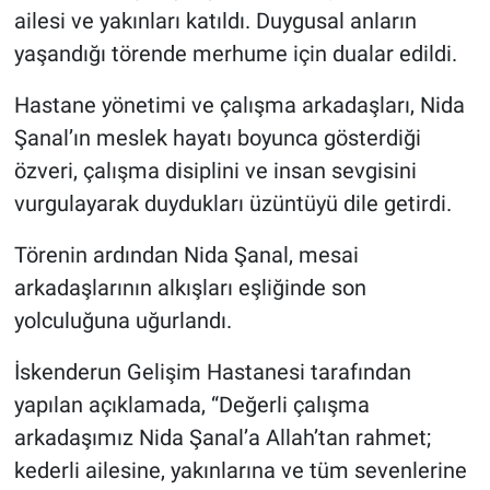
ailesi ve yakınları katıldı. Duygusal anların
yaşandığı törende merhume için dualar edildi.
Hastane yönetimi ve çalışma arkadaşları, Nida
Şanal’ın meslek hayatı boyunca gösterdiği
özveri, çalışma disiplini ve insan sevgisini
vurgulayarak duydukları üzüntüyü dile getirdi.
Törenin ardından Nida Şanal, mesai
arkadaşlarının alkışları eşliğinde son
yolculuğuna uğurlandı.
İskenderun Gelişim Hastanesi tarafından
yapılan açıklamada, “Değerli çalışma
arkadaşımız Nida Şanal’a Allah’tan rahmet;
kederli ailesine, yakınlarına ve tüm sevenlerine