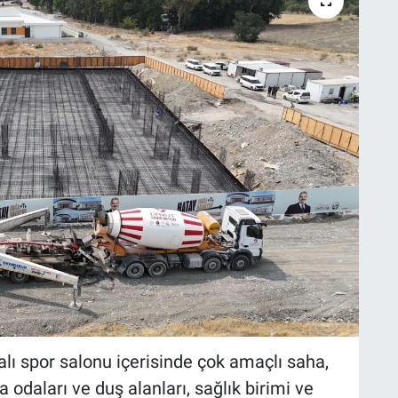
lı spor salonu içerisinde çok amaçlı saha,
odaları ve duş alanları, sağlık birimi ve