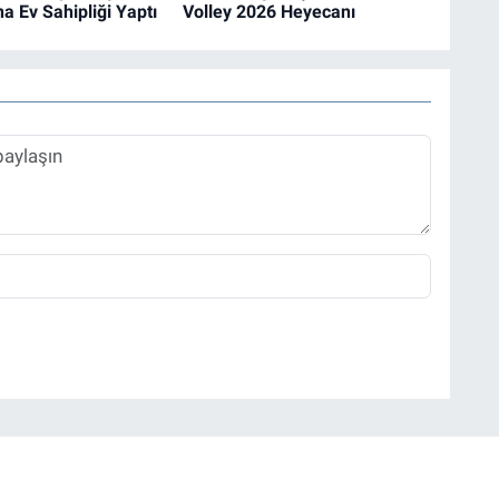
a Ev Sahipliği Yaptı
Volley 2026 Heyecanı