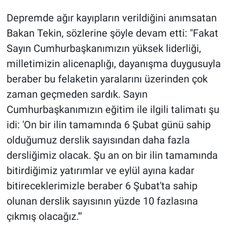
Depremde ağır kayıpların verildiğini anımsatan
Bakan Tekin, sözlerine şöyle devam etti: "Fakat
Sayın Cumhurbaşkanımızın yüksek liderliği,
milletimizin alicenaplığı, dayanışma duygusuyla
beraber bu felaketin yaralarını üzerinden çok
zaman geçmeden sardık. Sayın
Cumhurbaşkanımızın eğitim ile ilgili talimatı şu
idi: 'On bir ilin tamamında 6 Şubat günü sahip
olduğumuz derslik sayısından daha fazla
dersliğimiz olacak. Şu an on bir ilin tamamında
bitirdiğimiz yatırımlar ve eylül ayına kadar
bitireceklerimizle beraber 6 Şubat'ta sahip
olunan derslik sayısının yüzde 10 fazlasına
çıkmış olacağız.'"