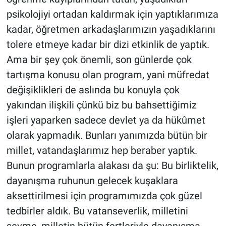
psikolojiyi ortadan kaldırmak için yaptıklarımıza
kadar, öğretmen arkadaşlarımızın yaşadıklarını
tolere etmeye kadar bir dizi etkinlik de yaptık.
Ama bir şey çok önemli, son günlerde çok
tartışma konusu olan program, yani müfredat
değişiklikleri de aslında bu konuyla çok
yakından ilişkili çünkü biz bu bahsettiğimiz
işleri yaparken sadece devlet ya da hükûmet
olarak yapmadık. Bunları yanımızda bütün bir
millet, vatandaşlarımız hep beraber yaptık.
Bunun programlarla alakası da şu: Bu birliktelik,
dayanışma ruhunun gelecek kuşaklara
aksettirilmesi için programımızda çok güzel
tedbirler aldık. Bu vatanseverlik, milletini