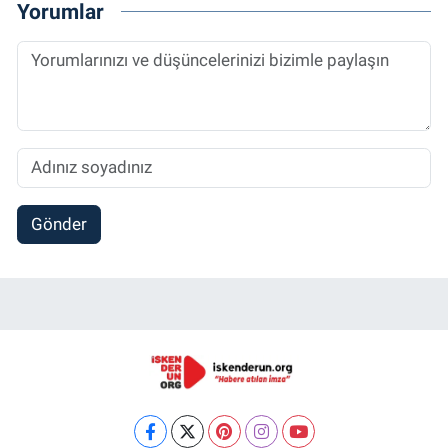
Yorumlar
Gönder