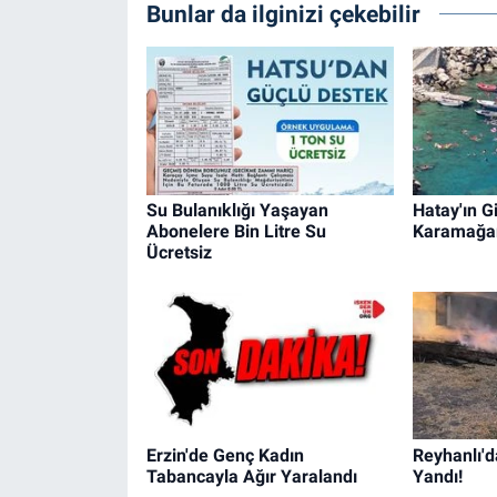
Bunlar da ilginizi çekebilir
Su Bulanıklığı Yaşayan
Hatay'ın Gi
Abonelere Bin Litre Su
Karamağa
Ücretsiz
Erzin'de Genç Kadın
Reyhanlı'd
Tabancayla Ağır Yaralandı
Yandı!