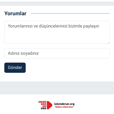
Yorumlar
Gönder