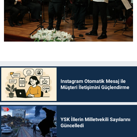
Instagram Otomatik Mesaj ile
Müşteri İletişimini Güçlendirme
YSK İllerin Milletvekili Sayılarını
Güncelledi