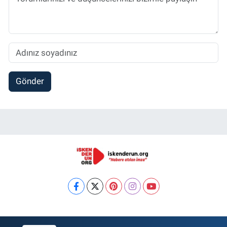
Gönder