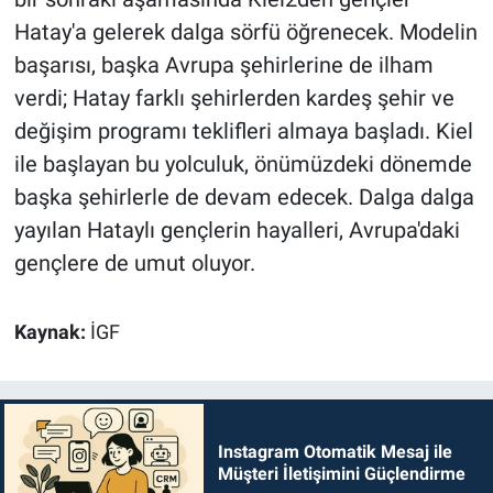
Hatay'a gelerek dalga sörfü öğrenecek. Modelin
başarısı, başka Avrupa şehirlerine de ilham
verdi; Hatay farklı şehirlerden kardeş şehir ve
değişim programı teklifleri almaya başladı. Kiel
ile başlayan bu yolculuk, önümüzdeki dönemde
başka şehirlerle de devam edecek. Dalga dalga
yayılan Hataylı gençlerin hayalleri, Avrupa'daki
gençlere de umut oluyor.
Kaynak:
İGF
Instagram Otomatik Mesaj ile
Müşteri İletişimini Güçlendirme