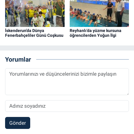
İskenderun’da Dünya
Reyhanlı’da yüzme kursuna
Fenerbahçeliler Günü Coşkusu
öğrencilerden Yoğun İlgi
Yorumlar
Gönder