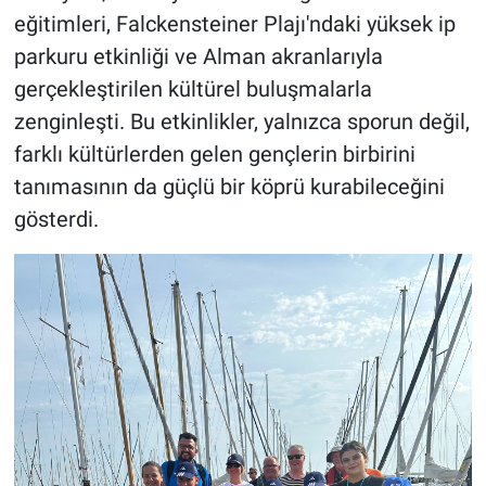
eğitimleri, Falckensteiner Plajı'ndaki yüksek ip
parkuru etkinliği ve Alman akranlarıyla
gerçekleştirilen kültürel buluşmalarla
zenginleşti. Bu etkinlikler, yalnızca sporun değil,
farklı kültürlerden gelen gençlerin birbirini
tanımasının da güçlü bir köprü kurabileceğini
gösterdi.