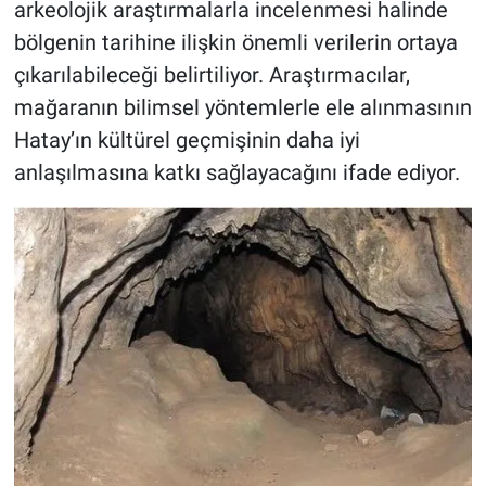
arkeolojik araştırmalarla incelenmesi halinde
bölgenin tarihine ilişkin önemli verilerin ortaya
çıkarılabileceği belirtiliyor. Araştırmacılar,
mağaranın bilimsel yöntemlerle ele alınmasının
Hatay’ın kültürel geçmişinin daha iyi
anlaşılmasına katkı sağlayacağını ifade ediyor.