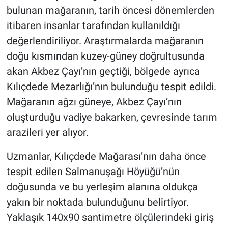
bulunan mağaranın, tarih öncesi dönemlerden
itibaren insanlar tarafından kullanıldığı
değerlendiriliyor. Araştırmalarda mağaranın
doğu kısmından kuzey-güney doğrultusunda
akan Akbez Çayı’nın geçtiği, bölgede ayrıca
Kılıçdede Mezarlığı’nın bulunduğu tespit edildi.
Mağaranın ağzı güneye, Akbez Çayı’nın
oluşturduğu vadiye bakarken, çevresinde tarım
arazileri yer alıyor.
Uzmanlar, Kılıçdede Mağarası’nın daha önce
tespit edilen Salmanuşağı Höyüğü’nün
doğusunda ve bu yerleşim alanına oldukça
yakın bir noktada bulunduğunu belirtiyor.
Yaklaşık 140x90 santimetre ölçülerindeki giriş