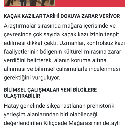
KAÇAK KAZILAR TARİHİ DOKUYA ZARAR VERİYOR
Araştırmalar sırasında mağara içerisinde ve
çevresinde çok sayıda kaçak kazı izinin tespit
edilmesi dikkat çekti. Uzmanlar, kontrolsüz kazı
faaliyetlerinin bölgenin kültürel mirasına zarar
verdiğini belirterek, alanın koruma altına
alınması ve bilimsel çalışmalarla incelenmesi
gerektiğini vurguluyor.
BİLİMSEL ÇALIŞMALAR YENİ BİLGİLERE
ULAŞTIRABİLİR
Hatay genelinde sıkça rastlanan prehistorik
yerleşim alanlarından biri olabileceği
değerlendirilen Kılıçdede Mağarası’nın detaylı