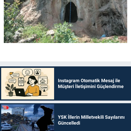
Instagram Otomatik Mesaj ile
Müşteri İletişimini Güçlendirme
YSK İllerin Milletvekili Sayılarını
Güncelledi