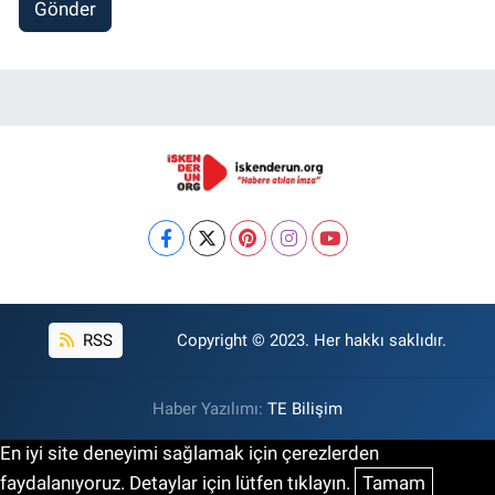
Gönder
RSS
Copyright © 2023. Her hakkı saklıdır.
Haber Yazılımı:
TE Bilişim
En iyi site deneyimi sağlamak için çerezlerden
faydalanıyoruz. Detaylar için lütfen tıklayın.
Tamam