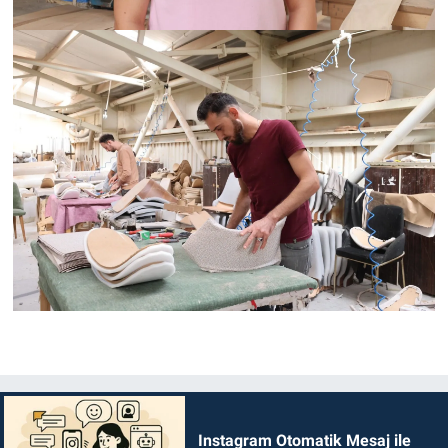
Instagram Otomatik Mesaj ile