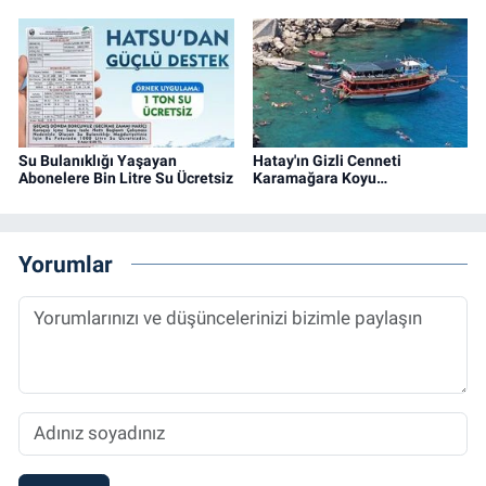
Su Bulanıklığı Yaşayan
Hatay'ın Gizli Cenneti
Abonelere Bin Litre Su Ücretsiz
Karamağara Koyu…
Yorumlar