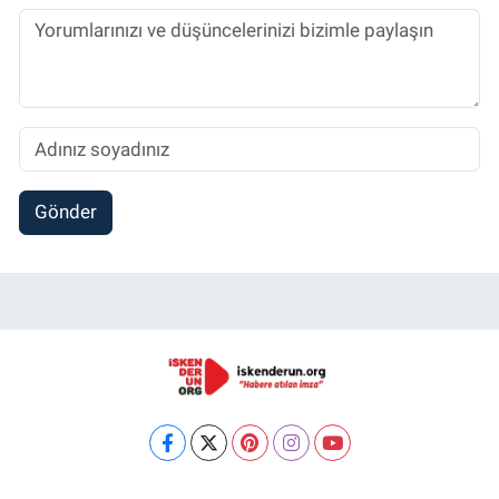
Gönder