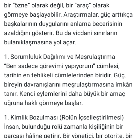
bir “özne” olarak değil, bir “araç” olarak
görmeye başlayabilir. Araştırmalar, güç arttıkça
başkalarının duygularını anlama becerisinin
azaldığını gösterir. Bu da vicdani sınırların
bulanıklaşmasına yol açar.
1. Sorumluluk Dağılımı ve Meşrulaştırma
“Ben sadece görevimi yapıyorum” cümlesi,
tarihin en tehlikeli cümlelerinden biridir. Güç,
bireyin davranışlarını meşrulaştırmasına imkân
tanır. Kendi eylemlerini daha büyük bir amaç
uğruna haklı görmeye başlar.
1. Kimlik Bozulması (Rolün İçselleştirilmesi)
İnsan, bulunduğu rolü zamanla kişiliğinin bir
parçası hâline getirir. Bir yönetici, bir otorite, bir