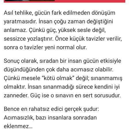
Asıl tehlike, gücün fark edilmeden dönüşüm
yaratmasıdır. İnsan çoğu zaman değiştiğini
anlamaz. Çünkü güç, yüksek sesle değil,
sessizce yozlaştırır. Önce küçük tavizler verilir,
sonra o tavizler yeni normal olur.
Sonuç olarak, sıradan bir insan gücün etkisiyle
düşündüğünden çok daha acımasız olabilir.
Çünkü mesele “kötü olmak” değil; sınanmamış
olmaktır. İnsan sınanmadığı sürece kendini iyi
zanneder. Güç ise o sınavın en sert sorusudur.
Bence en rahatsız edici gerçek şudur:
Acımasızlık, bazı insanlara sonradan
eklenmez…