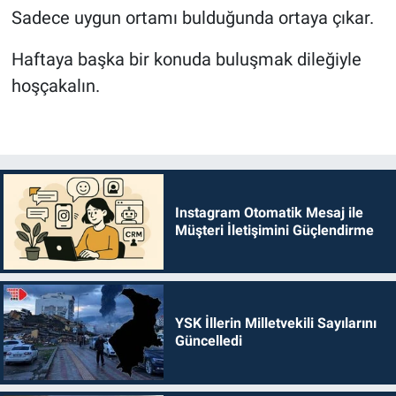
Sadece uygun ortamı bulduğunda ortaya çıkar.
Haftaya başka bir konuda buluşmak dileğiyle
hoşçakalın.
Instagram Otomatik Mesaj ile
Müşteri İletişimini Güçlendirme
YSK İllerin Milletvekili Sayılarını
Güncelledi