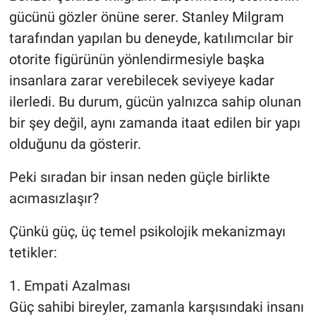
gücünü gözler önüne serer. Stanley Milgram
tarafından yapılan bu deneyde, katılımcılar bir
otorite figürünün yönlendirmesiyle başka
insanlara zarar verebilecek seviyeye kadar
ilerledi. Bu durum, gücün yalnızca sahip olunan
bir şey değil, aynı zamanda itaat edilen bir yapı
olduğunu da gösterir.
Peki sıradan bir insan neden güçle birlikte
acımasızlaşır?
Çünkü güç, üç temel psikolojik mekanizmayı
tetikler:
1. Empati Azalması
Güç sahibi bireyler, zamanla karşısındaki insanı