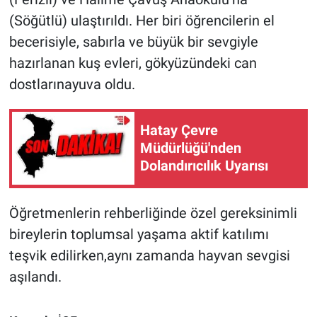
(Söğütlü) ulaştırıldı. Her biri öğrencilerin el
becerisiyle, sabırla ve büyük bir sevgiyle
hazırlanan kuş evleri, gökyüzündeki can
dostlarınayuva oldu.
Hatay Çevre
Müdürlüğü'nden
Dolandırıcılık Uyarısı
Öğretmenlerin rehberliğinde özel gereksinimli
bireylerin toplumsal yaşama aktif katılımı
teşvik edilirken,aynı zamanda hayvan sevgisi
aşılandı.