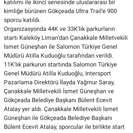
katılımı ile ikinci senesinde uluslararası bir
kimliğe bürünen Gökçeada Ultra Trail’e 900
sporcu katıldı.
Organizasyonda 44K ve 33K’lık parkurların
startı Kaleköy Liman’dan Çanakkale Milletvekili
İsmet Güneşhan ile Salomon Türkiye Genel
Müdürü Atilla Kuduoğlu tarafından verildi.
11K’lık parkurun startında Salomon Türkiye
Genel Müdürü Atilla Kuduoğlu, Intersport
Pazarlama Direktörü İlayda Yağmur Saray,
Çanakkale Milletvekili İsmet Güneşhan ve
Gökçeada Belediye Başkanı Bülent Ecevit
Atalay yer aldı. Çanakkale Milletvekili İsmet
Güneşhan ile Gökçeada Belediye Başkanı
Bülent Ecevit Atalay, sporcular ile birlikte start