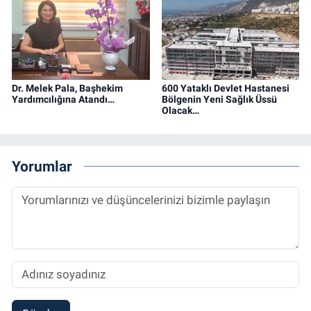
Dr. Melek Pala, Başhekim
600 Yataklı Devlet Hastanesi
Yardımcılığına Atandı…
Bölgenin Yeni Sağlık Üssü
Olacak…
Yorumlar