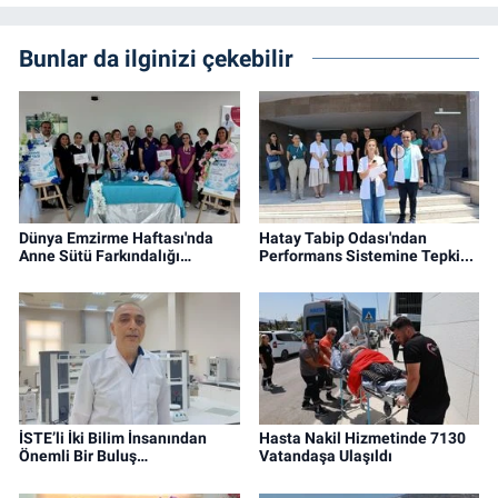
Bunlar da ilginizi çekebilir
Dünya Emzirme Haftası'nda
Hatay Tabip Odası'ndan
Anne Sütü Farkındalığı…
Performans Sistemine Tepki...
İSTE’li İki Bilim İnsanından
Hasta Nakil Hizmetinde 7130
Önemli Bir Buluş…
Vatandaşa Ulaşıldı