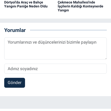
Dörtyol'da Araç ve Bahçe
Çekmece Mahallesi'nde
Yangını Paniğe Neden Oldu
İşçilerin Kaldığı Konteynerde
Yangın
Yorumlar
Gönder