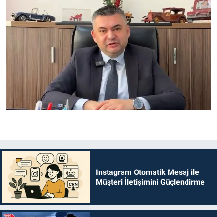
Instagram Otomatik Mesaj ile
Müşteri İletişimini Güçlendirme