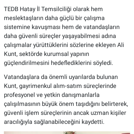
TEDB Hatay İl Temsilciliği olarak hem
meslektaşların daha güçlü bir çalışma
sistemine kavuşması hem de vatandaşların
daha güvenli süreçler yaşayabilmesi adına
çalışmalar yürüttüklerini sözlerine ekleyen Ali
Kunt, sektörde kurumsal yapının
güçlendirilmesini hedeflediklerini söyledi.
Vatandaşlara da önemli uyarılarda bulunan
Kunt, gayrimenkul alım-satım süreçlerinde
profesyonel ve yetkin danışmanlarla
çalışılmasının büyük önem taşıdığını belirterek,
güvenli işlem süreçlerinin ancak uzman kişiler
aracılığıyla sağlanabileceğini kaydetti.