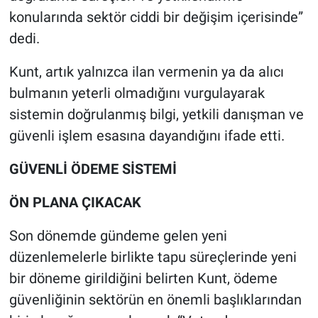
konularında sektör ciddi bir değişim içerisinde”
dedi.
Kunt, artık yalnızca ilan vermenin ya da alıcı
bulmanın yeterli olmadığını vurgulayarak
sistemin doğrulanmış bilgi, yetkili danışman ve
güvenli işlem esasına dayandığını ifade etti.
GÜVENLİ ÖDEME SİSTEMİ
ÖN PLANA ÇIKACAK
Son dönemde gündeme gelen yeni
düzenlemelerle birlikte tapu süreçlerinde yeni
bir döneme girildiğini belirten Kunt, ödeme
güvenliğinin sektörün en önemli başlıklarından