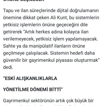
Tapu ve ilan süreçlerinde dijital doğrulamanın
önemine dikkat çeken Ali Kunt, bu sistemlerin
yetkisiz işlemlerin önüne geçeceğini dile
getirerek “Artık herkes adına kolayca ilan
verilemeyecek, yetkisiz işlem yapılamayacak.
Sahte ya da manipülatif ilanların önüne
geçilmeye çalışılacak. Sistemin hedefi daha
güvenilir bir gayrimenkul piyasası oluşturmak”
dedi.
“ESKİ ALIŞKANLIKLARLA
YÖNETİLME DÖNEMİ BİTTİ”
Gayrimenkul sektörünün artık çok büyük bir