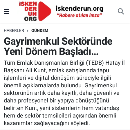
HABERLER
GÜNDEM
Gayrimenkul Sektöründe
Yeni Dönem Başladı…
Tüm Emlak Danışmanları Birliği (TEDB) Hatay İl
Başkanı Ali Kunt, emlak satışlarında tapu
işlemleri ve dijital dönüşüm süreciyle ilgili
önemli açıklamalarda bulundu. Gayrimenkul
sektörünün artık daha kayıtlı, daha güvenli ve
daha profesyonel bir yapıya dönüştüğünü
belirten Kunt, yeni sistemlerin hem vatandaş
hem de sektör temsilcileri açısından önemli
kazanımlar sağlayacağını söyledi.