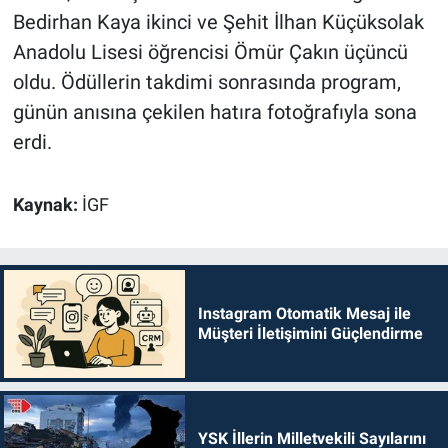
Bedirhan Kaya ikinci ve Şehit İlhan Küçüksolak
Anadolu Lisesi öğrencisi Ömür Çakın üçüncü
oldu. Ödüllerin takdimi sonrasında program,
günün anısına çekilen hatıra fotoğrafıyla sona
erdi.
Kaynak:
İGF
Instagram Otomatik Mesaj ile
Müşteri İletişimini Güçlendirme
YSK İllerin Milletvekili Sayılarını