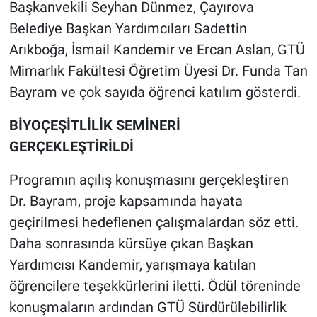
Başkanvekili Seyhan Dünmez, Çayırova
Belediye Başkan Yardımcıları Sadettin
Arıkboğa, İsmail Kandemir ve Ercan Aslan, GTÜ
Mimarlık Fakültesi Öğretim Üyesi Dr. Funda Tan
Bayram ve çok sayıda öğrenci katılım gösterdi.
BİYOÇEŞİTLİLİK SEMİNERİ
GERÇEKLEŞTİRİLDİ
Programın açılış konuşmasını gerçekleştiren
Dr. Bayram, proje kapsamında hayata
geçirilmesi hedeflenen çalışmalardan söz etti.
Daha sonrasında kürsüye çıkan Başkan
Yardımcısı Kandemir, yarışmaya katılan
öğrencilere teşekkürlerini iletti. Ödül töreninde
konuşmaların ardından GTÜ Sürdürülebilirlik