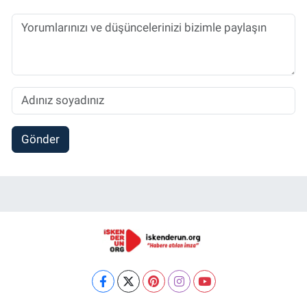
Gönder