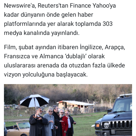
Newswire'a, Reuters'tan Finance Yahoo'ya
kadar dünyanın önde gelen haber
platformlarında yer alarak toplamda 303
medya kanalında yayınlandı.
Film, şubat ayından itibaren İngilizce, Arapça,
Fransızca ve Almanca ‘dublajlı’ olarak
uluslararası arenada da otuzdan fazla ülkede
vizyon yolculuğuna başlayacak.