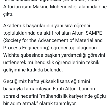
Altun’un ismi Makine Mühendisliği alanında öne
çıktı.
Akademik başarılarının yanı sıra öğrenci
topluluklarında da aktif rol alan Altun, SAMPE
(Society for the Advancement of Material and
Process Engineering) öğrenci topluluğunun
Wichita şubesinde başkan yardımcılığı görevini
üstlenerek mühendislik öğrencilerinin teknik
gelişimine katkıda bulundu.
Geçtiğimiz hafta yüksek lisans eğitimini
başarıyla tamamlayan Fatih Altun, bundan
sonraki hedefini “mühendislik kariyerinde güçlü
bir adım atmak” olarak tanımlıyor.