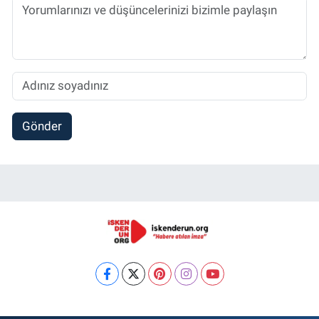
Gönder