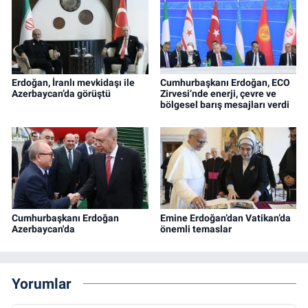
Erdoğan, İranlı mevkidaşı ile
Cumhurbaşkanı Erdoğan, ECO
Azerbaycan’da görüştü
Zirvesi’nde enerji, çevre ve
bölgesel barış mesajları verdi
Cumhurbaşkanı Erdoğan
Emine Erdoğan’dan Vatikan’da
Azerbaycan'da
önemli temaslar
Yorumlar