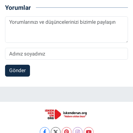
Yorumlar
Gönder