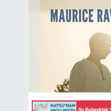
Su Bulanıklığı