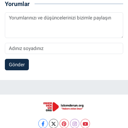
Yorumlar
Gönder