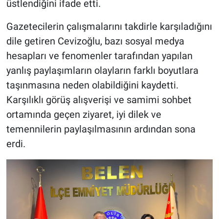
üstlendiğini ifade etti.
Gazetecilerin çalışmalarını takdirle karşıladığını
dile getiren Cevizoğlu, bazı sosyal medya
hesapları ve fenomenler tarafından yapılan
yanlış paylaşımların olayların farklı boyutlara
taşınmasına neden olabildiğini kaydetti.
Karşılıklı görüş alışverişi ve samimi sohbet
ortamında geçen ziyaret, iyi dilek ve
temennilerin paylaşılmasının ardından sona
erdi.