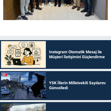
Instagram Otomatik Mesaj ile
Müşteri İletişimini Güçlendirme
YSK İllerin Milletvekili Sayılarını
Güncelledi