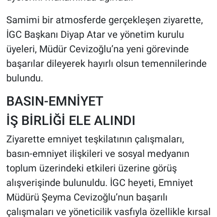
Samimi bir atmosferde gerçekleşen ziyarette,
İGC Başkanı Diyap Atar ve yönetim kurulu
üyeleri, Müdür Cevizoğlu’na yeni görevinde
başarılar dileyerek hayırlı olsun temennilerinde
bulundu.
BASIN-EMNİYET
İŞ BİRLİĞİ ELE ALINDI
Ziyarette emniyet teşkilatının çalışmaları,
basın-emniyet ilişkileri ve sosyal medyanın
toplum üzerindeki etkileri üzerine görüş
alışverişinde bulunuldu. İGC heyeti, Emniyet
Müdürü Şeyma Cevizoğlu’nun başarılı
çalışmaları ve yöneticilik vasfıyla özellikle kırsal