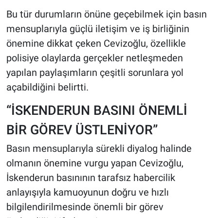
Bu tür durumların önüne geçebilmek için basın
mensuplarıyla güçlü iletişim ve iş birliğinin
önemine dikkat çeken Cevizoğlu, özellikle
polisiye olaylarda gerçekler netleşmeden
yapılan paylaşımların çeşitli sorunlara yol
açabildiğini belirtti.
“İSKENDERUN BASINI ÖNEMLİ
BİR GÖREV ÜSTLENİYOR”
Basın mensuplarıyla sürekli diyalog halinde
olmanın önemine vurgu yapan Cevizoğlu,
İskenderun basınının tarafsız habercilik
anlayışıyla kamuoyunun doğru ve hızlı
bilgilendirilmesinde önemli bir görev