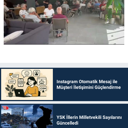
Instagram Otomatik Mesaj ile
Müşteri İletişimini Güçlendirme
YSK İllerin Milletvekili Sayılarını
Güncelledi