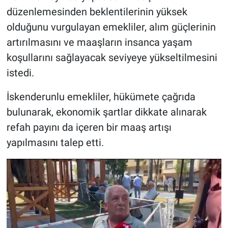
düzenlemesinden beklentilerinin yüksek
olduğunu vurgulayan emekliler, alım güçlerinin
artırılmasını ve maaşların insanca yaşam
koşullarını sağlayacak seviyeye yükseltilmesini
istedi.
İskenderunlu emekliler, hükümete çağrıda
bulunarak, ekonomik şartlar dikkate alınarak
refah payını da içeren bir maaş artışı
yapılmasını talep etti.