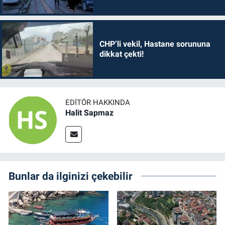
CHP’li vekil, Hastane sorununa
dikkat çekti!
EDITÖR HAKKINDA
Halit Sapmaz
Bunlar da ilginizi çekebilir