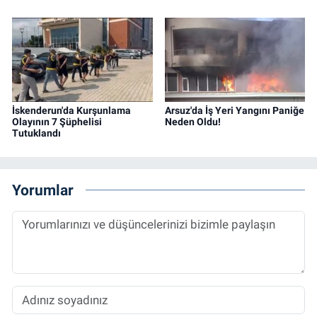
İskenderun'da Kurşunlama
Arsuz'da İş Yeri Yangını Paniğe
Olayının 7 Şüphelisi
Neden Oldu!
Tutuklandı
Yorumlar