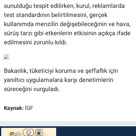
sunulduğu tespit edilirken, kurul, reklamlarda
test standardının belirtilmesini, gerçek
kullanımda menzilin değişebileceğinin ve hava,
sürüş tarzı gibi etkenlerin etkisinin açıkça ifade
edilmesini zorunlu kıldı.
Bakanlık, tüketiciyi koruma ve şeffaflık için
yanıltıcı uygulamalara karşı denetimlerin
süreceğini vurguladı.
Kaynak:
İGF