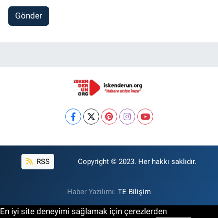
Gönder
RSS
Copyright © 2023. Her hakkı saklıdır.
Haber Yazılımı:
TE Bilişim
En iyi site deneyimi sağlamak için çerezlerden