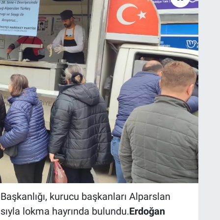
Başkanlığı, kurucu başkanları Alparslan
ısıyla lokma hayrında bulundu.
Erdoğan