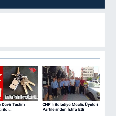
 Devir Teslim
CHP’li Belediye Meclis Üyeleri
irildi…
Partilerinden İstifa Etti