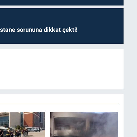
astane sorununa dikkat çekti!