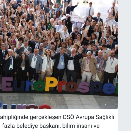
sahipliğinde gerçekleşen DSÖ Avrupa Sağlıklı
 fazla belediye başkanı, bilim insanı ve