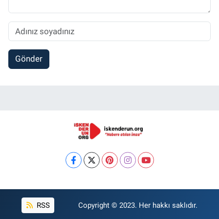
Gönder
RSS
Copyright © 2023. Her hakkı saklıdır.