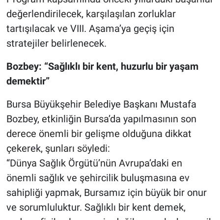
değerlendirilecek, karşılaşılan zorluklar
tartışılacak ve VIII. Aşama’ya geçiş için
stratejiler belirlenecek.
Bozbey: “Sağlıklı bir kent, huzurlu bir yaşam
demektir”
Bursa Büyükşehir Belediye Başkanı Mustafa
Bozbey, etkinliğin Bursa’da yapılmasının son
derece önemli bir gelişme olduğuna dikkat
çekerek, şunları söyledi:
“Dünya Sağlık Örgütü’nün Avrupa’daki en
önemli sağlık ve şehircilik buluşmasına ev
sahipliği yapmak, Bursamız için büyük bir onur
ve sorumluluktur. Sağlıklı bir kent demek,