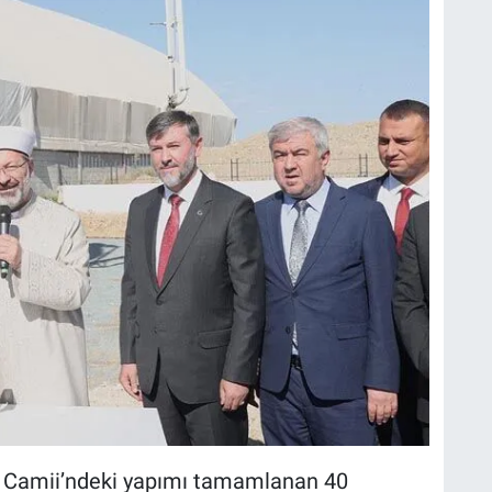
cu Camii’ndeki yapımı tamamlanan 40