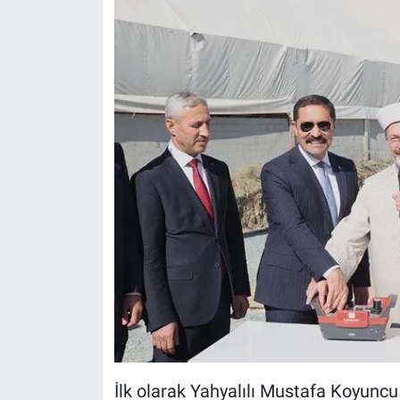
İlk olarak Yahyalılı Mustafa Koyun