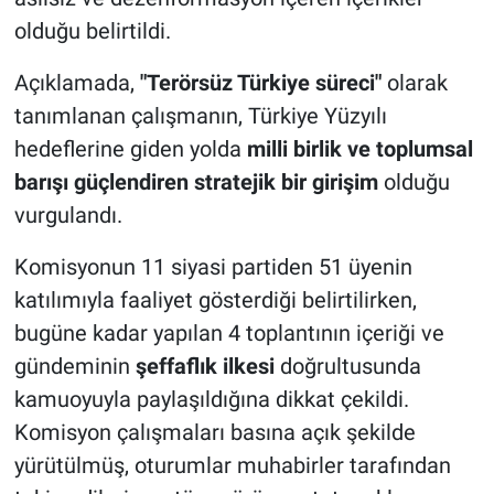
olduğu belirtildi.
Açıklamada,
"Terörsüz Türkiye süreci"
olarak
tanımlanan çalışmanın, Türkiye Yüzyılı
hedeflerine giden yolda
milli birlik ve toplumsal
barışı güçlendiren stratejik bir girişim
olduğu
vurgulandı.
Komisyonun 11 siyasi partiden 51 üyenin
katılımıyla faaliyet gösterdiği belirtilirken,
bugüne kadar yapılan 4 toplantının içeriği ve
gündeminin
şeffaflık ilkesi
doğrultusunda
kamuoyuyla paylaşıldığına dikkat çekildi.
Komisyon çalışmaları basına açık şekilde
yürütülmüş, oturumlar muhabirler tarafından