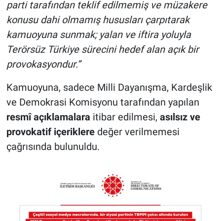
parti tarafından teklif edilmemiş ve müzakere
konusu dahi olmamış hususları çarpıtarak
kamuoyuna sunmak; yalan ve iftira yoluyla
Terörsüz Türkiye sürecini hedef alan açık bir
provokasyondur.”
Kamuoyuna, sadece Milli Dayanışma, Kardeşlik
ve Demokrasi Komisyonu tarafından yapılan
resmî açıklamalara
itibar edilmesi,
asılsız ve
provokatif içeriklere
değer verilmemesi
çağrısında bulunuldu.