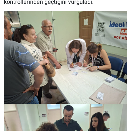
kontrollerinden geçtiğini vurguladı.