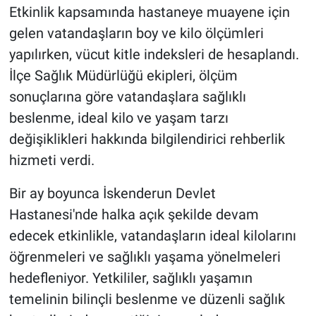
Etkinlik kapsamında hastaneye muayene için
gelen vatandaşların boy ve kilo ölçümleri
yapılırken, vücut kitle indeksleri de hesaplandı.
İlçe Sağlık Müdürlüğü ekipleri, ölçüm
sonuçlarına göre vatandaşlara sağlıklı
beslenme, ideal kilo ve yaşam tarzı
değişiklikleri hakkında bilgilendirici rehberlik
hizmeti verdi.
Bir ay boyunca İskenderun Devlet
Hastanesi'nde halka açık şekilde devam
edecek etkinlikle, vatandaşların ideal kilolarını
öğrenmeleri ve sağlıklı yaşama yönelmeleri
hedefleniyor. Yetkililer, sağlıklı yaşamın
temelinin bilinçli beslenme ve düzenli sağlık