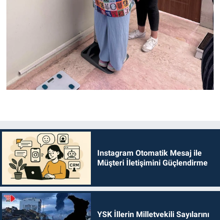
Instagram Otomatik Mesaj ile
Müşteri İletişimini Güçlendirme
YSK İllerin Milletvekili Sayılarını