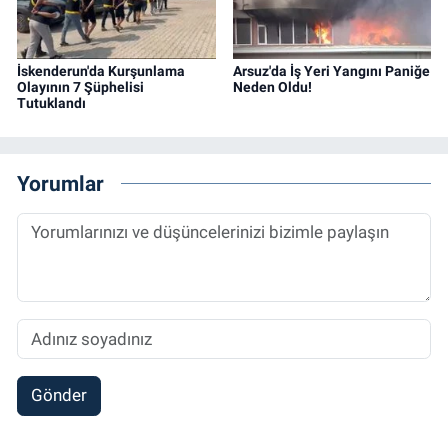
İskenderun'da Kurşunlama
Arsuz'da İş Yeri Yangını Paniğe
Olayının 7 Şüphelisi
Neden Oldu!
Tutuklandı
Yorumlar
Gönder