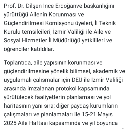
Prof. Dr. Dilşen İnce Erdoğanve başkanlığını
yürüttüğü Ailenin Korunması ve
Güçlendirilmesi Komisyonu üyeleri, İl Teknik
Kurulu temsilcileri, İzmir Valiliği ile Aile ve
Sosyal Hizmetler İl Müdürlüğü yetkilileri ve
öğrenciler katıldılar.
Toplantıda, aile yapısının korunması ve
güçlendirilmesine yönelik bilimsel, akademik ve
uygulamalı çalışmalar için DEÜ ile İzmir Valiliği
arasında imzalanan protokol kapsamında
yürütülecek faaliyetlerin planlaması ve yol
haritasının yanı sıra; diğer paydaş kurumların
çalışmaları ve planlamaları ile 15-21 Mayıs
2025 Aile Haftası kapsamında ve yıl boyunca