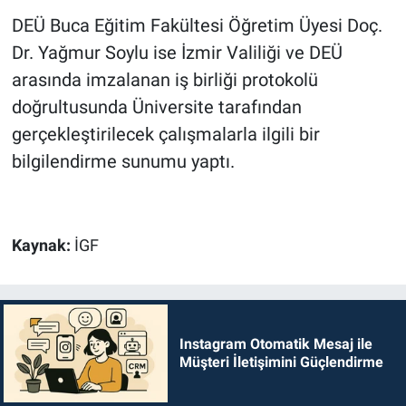
DEÜ Buca Eğitim Fakültesi Öğretim Üyesi Doç.
Dr. Yağmur Soylu ise İzmir Valiliği ve DEÜ
arasında imzalanan iş birliği protokolü
doğrultusunda Üniversite tarafından
gerçekleştirilecek çalışmalarla ilgili bir
bilgilendirme sunumu yaptı.
Kaynak:
İGF
Instagram Otomatik Mesaj ile
Müşteri İletişimini Güçlendirme