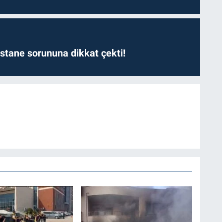
astane sorununa dikkat çekti!