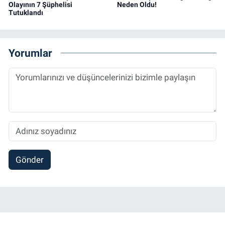
Olayının 7 Şüphelisi
Neden Oldu!
Tutuklandı
Yorumlar
Gönder