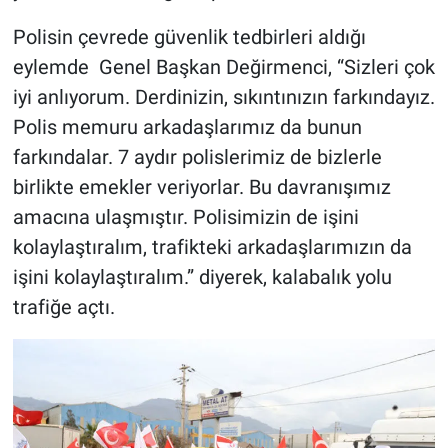
Polisin çevrede güvenlik tedbirleri aldığı
eylemde Genel Başkan Değirmenci, “Sizleri çok
iyi anlıyorum. Derdinizin, sıkıntınızın farkındayız.
Polis memuru arkadaşlarımız da bunun
farkındalar. 7 aydır polislerimiz de bizlerle
birlikte emekler veriyorlar. Bu davranışımız
amacına ulaşmıştır. Polisimizin de işini
kolaylaştıralım, trafikteki arkadaşlarımızın da
işini kolaylaştıralım.” diyerek, kalabalık yolu
trafiğe açtı.