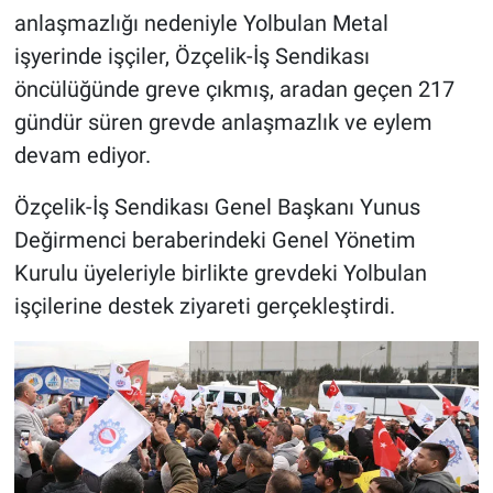
anlaşmazlığı nedeniyle Yolbulan Metal
işyerinde işçiler, Özçelik-İş Sendikası
öncülüğünde greve çıkmış, aradan geçen 217
gündür süren grevde anlaşmazlık ve eylem
devam ediyor.
Özçelik-İş Sendikası Genel Başkanı Yunus
Değirmenci beraberindeki Genel Yönetim
Kurulu üyeleriyle birlikte grevdeki Yolbulan
işçilerine destek ziyareti gerçekleştirdi.