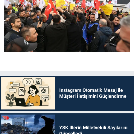
Instagram Otomatik Mesaj ile
Müşteri İletişimini Güçlendirme
YSK İllerin Milletvekili Sayılarını
Güncelledi