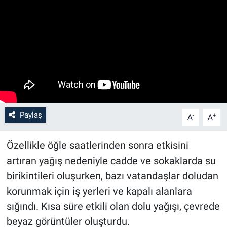
Paylaş
-
+
A
A
Özellikle öğle saatlerinden sonra etkisini
artıran yağış nedeniyle cadde ve sokaklarda su
birikintileri oluşurken, bazı vatandaşlar doludan
korunmak için iş yerleri ve kapalı alanlara
sığındı. Kısa süre etkili olan dolu yağışı, çevrede
beyaz görüntüler oluşturdu.