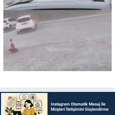
Instagram Otomatik Mesaj ile
Müşteri İletişimini Güçlendirme