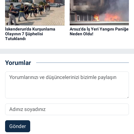
İskenderun'da Kurşunlama
Arsuz'da İş Yeri Yangını Paniğe
Olayının 7 Şüphelisi
Neden Oldu!
Tutuklandı
Yorumlar
Gönder