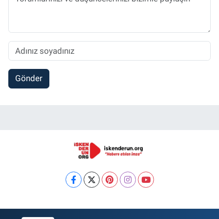
Gönder