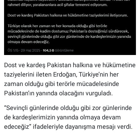
Dost ve kardeş Pakistan halkına ve hükümetine
taziyelerini ileten Erdoğan, Türkiye’nin her
zaman olduğu gibi terörle mücadelesinde
Pakistan’ın yanında olacağını vurguladı.
“Sevinçli günlerinde olduğu gibi zor günlerinde
de kardeşlerimizin yanında olmaya devam
edeceğiz” ifadeleriyle dayanışma mesajı verdi.