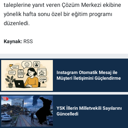
taleplerine yanıt veren Çözüm Merkezi ekibine
yönelik hafta sonu özel bir eğitim programı
düzenledi.
Kaynak:
RSS
Instagram Otomatik Mesaj ile
Müşteri İletişimini Güçlendirme
YSK İllerin Milletvekili Sayılarını
Güncelledi