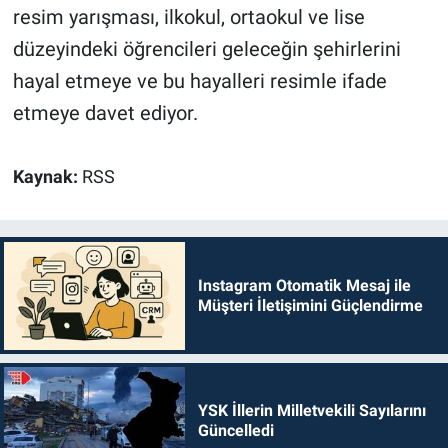
resim yarışması, ilkokul, ortaokul ve lise
düzeyindeki öğrencileri geleceğin şehirlerini
hayal etmeye ve bu hayalleri resimle ifade
etmeye davet ediyor.
Kaynak:
RSS
Instagram Otomatik Mesaj ile
Müşteri İletişimini Güçlendirme
YSK İllerin Milletvekili Sayılarını
Güncelledi