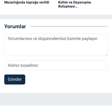
Mezarlığında toprağa verildi
Kültür ve Dayanışma
Buluşması…
Yorumlar
Gönder