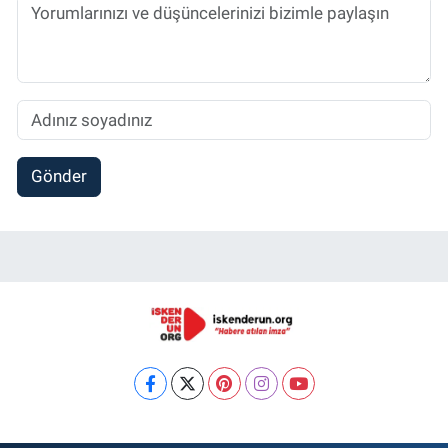
Gönder