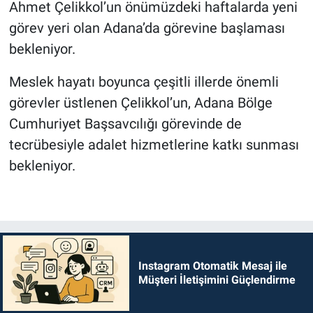
Ahmet Çelikkol’un önümüzdeki haftalarda yeni
görev yeri olan Adana’da görevine başlaması
bekleniyor.
Meslek hayatı boyunca çeşitli illerde önemli
görevler üstlenen Çelikkol’un, Adana Bölge
Cumhuriyet Başsavcılığı görevinde de
tecrübesiyle adalet hizmetlerine katkı sunması
bekleniyor.
Instagram Otomatik Mesaj ile
Müşteri İletişimini Güçlendirme