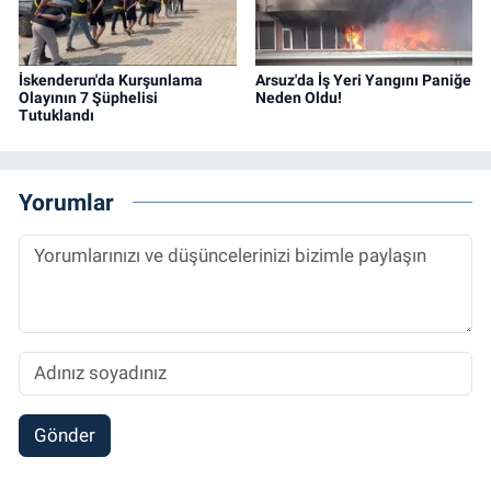
İskenderun'da Kurşunlama
Arsuz'da İş Yeri Yangını Paniğe
Olayının 7 Şüphelisi
Neden Oldu!
Tutuklandı
Yorumlar
Gönder