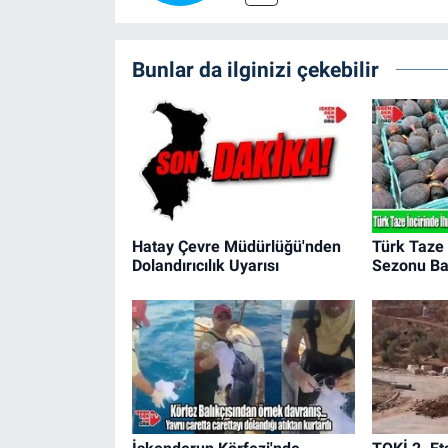
Bunlar da ilginizi çekebilir
Hatay Çevre Müdürlüğü'nden
Türk Taze 
Dolandırıcılık Uyarısı
Sezonu Ba